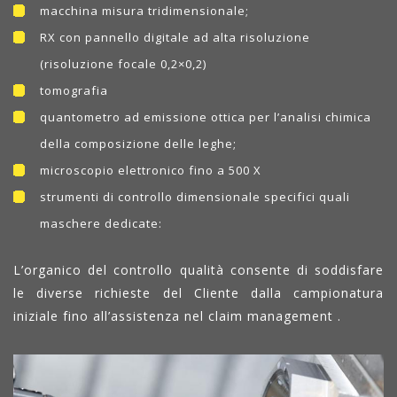
macchina misura tridimensionale;
RX con pannello digitale ad alta risoluzione
(risoluzione focale 0,2×0,2)
tomografia
quantometro ad emissione ottica per l’analisi chimica
della composizione delle leghe;
microscopio elettronico fino a 500 X
strumenti di controllo dimensionale specifici quali
maschere dedicate:
L’organico del controllo qualità consente di soddisfare
le diverse richieste del Cliente dalla campionatura
iniziale fino all’assistenza nel claim management .