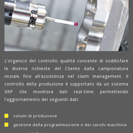
L’organico del controllo qualità consente di soddisfare
le diverse richieste del Cliente dalla campionatura
iniziale fino all’assistenza nel claim management. Il
controllo della produzione è supportato da un sistema
XRP che monitora dati real-time permettendo
l’aggiornamento dei seguenti dati:
volumi di produzione
gestione della programmazione e dei carichi macchina