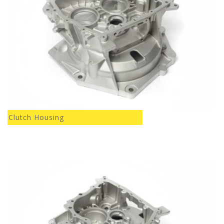
Clutch Housing