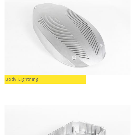
Body Lightning