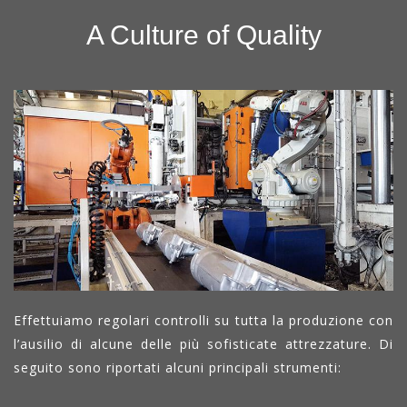
A Culture of Quality
Effettuiamo regolari controlli su tutta la produzione con
l’ausilio di alcune delle più sofisticate attrezzature. Di
seguito sono riportati alcuni principali strumenti: