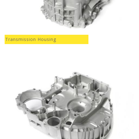
Transmission Housing