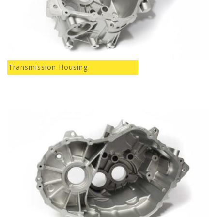
Transmission Housing