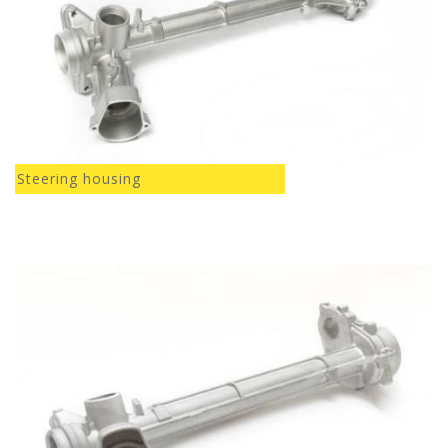
Steering housing