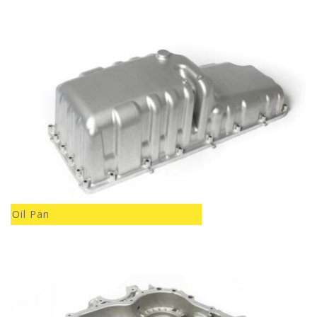
Oil Pan