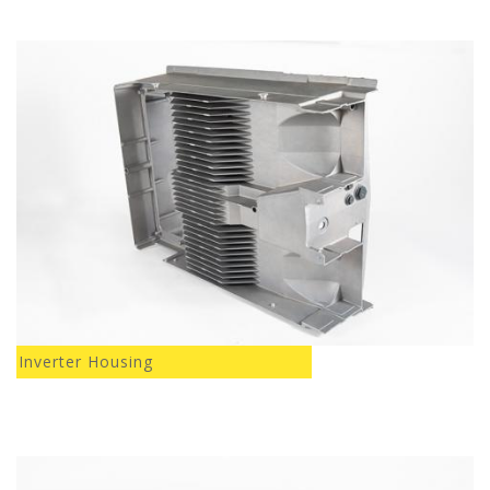
Inverter Housing