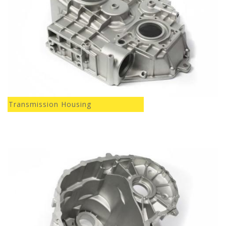
Transmission Housing