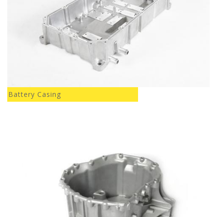
Battery Casing