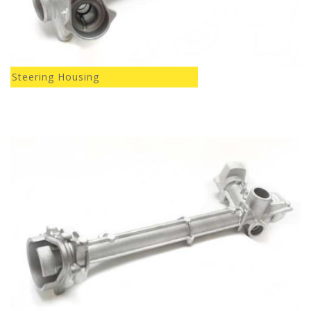
Steering Housing