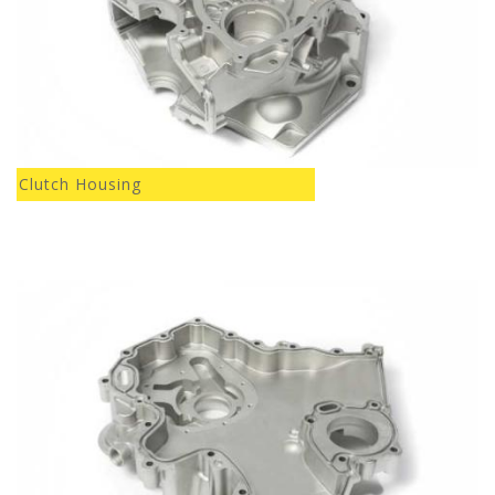
Clutch Housing