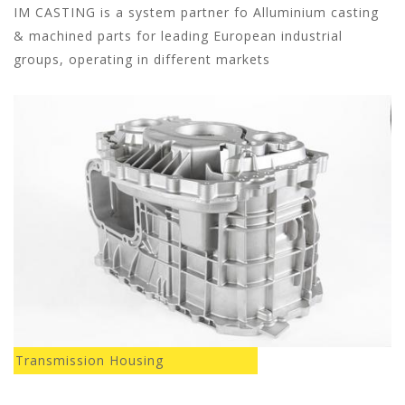
IM CASTING is a system partner fo Alluminium casting
& machined parts for leading European industrial
groups, operating in different markets
Transmission Housing