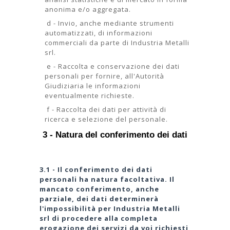
anonima e/o aggregata.
d - Invio, anche mediante strumenti
automatizzati, di informazioni
commerciali da parte di Industria Metalli
srl.
e - Raccolta e conservazione dei dati
personali per fornire, all'Autorità
Giudiziaria le informazioni
eventualmente richieste.
f - Raccolta dei dati per attività di
ricerca e selezione del personale.
3 - Natura del conferimento dei dati
3.1 - Il conferimento dei dati
personali ha natura facoltativa. Il
mancato conferimento, anche
parziale, dei dati determinerà
l'impossibilità per Industria Metalli
srl di procedere alla completa
erogazione dei servizi da voi richiesti