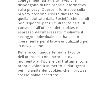
collegamenti ad altri siti Web che
dispongono di una propria informativa
sulla privacy. Queste informative sulla
privacy possono essere diverse da
quella adottata dalla Società, che quindi
non risponde per i Siti di terze parti. Il
consenso all'utilizzo dei cookies è
espresso dall'interessato mediante il
settaggio individuale che ha scelto
liberamente per il browser utilizzato per
la navigazione.
Rimane comunque ferma la facoltà
dell'utente di comunicare in ogni
momento al Titolare del trattamento la
propria volontà in merito ai dati gestiti
per il tramite dei cookies che il browser
stesso abbia accettato.