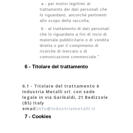
a - per motivi legittimi al
trattamento dei dati personali che
lo riguardano, ancorché pertinenti
allo scopo della raccolta;
b - al trattamento di dati personali
che lo riguardano a fini di invio di
materiale pubblicitario o di vendita
diretta o per il compimento di
ricerche di mercato o di
comunicazione commerciale."
6 - Titolare del trattamento
6.1 - Titolare del trattamento è
Industria Metalli srl. con sede
legale in via Garibaldi, 21 Bedizzole
(BS) Italy
email:
info@industriametalli.it
7 - Cookies