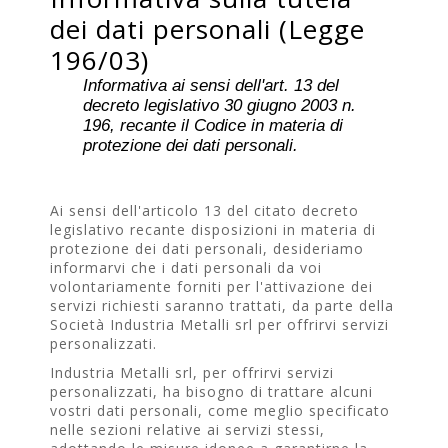
dei dati personali (Legge
196/03)
Informativa ai sensi dell'art. 13 del
decreto legislativo 30 giugno 2003 n.
196, recante il Codice in materia di
protezione dei dati personali.
Ai sensi dell'articolo 13 del citato decreto
legislativo recante disposizioni in materia di
protezione dei dati personali, desideriamo
informarvi che i dati personali da voi
volontariamente forniti per l'attivazione dei
servizi richiesti saranno trattati, da parte della
Società Industria Metalli srl per offrirvi servizi
personalizzati.
Industria Metalli srl, per offrirvi servizi
personalizzati, ha bisogno di trattare alcuni
vostri dati personali, come meglio specificato
nelle sezioni relative ai servizi stessi,