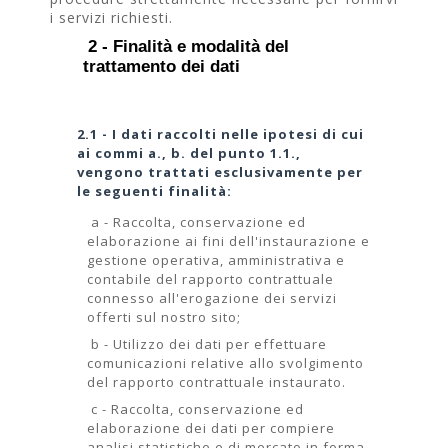
i servizi richiesti.
2 - Finalità e modalità del
trattamento dei dati
2.1 - I dati raccolti nelle ipotesi di cui
ai commi a., b. del punto 1.1.,
vengono trattati esclusivamente per
le seguenti finalità:
a - Raccolta, conservazione ed
elaborazione ai fini dell'instaurazione e
gestione operativa, amministrativa e
contabile del rapporto contrattuale
connesso all'erogazione dei servizi
offerti sul nostro sito;
b - Utilizzo dei dati per effettuare
comunicazioni relative allo svolgimento
del rapporto contrattuale instaurato.
c - Raccolta, conservazione ed
elaborazione dei dati per compiere
analisi statistiche e di mercato in forma