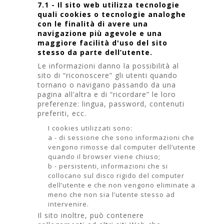
7.1 - Il sito web utilizza tecnologie
quali cookies o tecnologie analoghe
con le finalità di avere una
navigazione più agevole e una
maggiore facilità d'uso del sito
stesso da parte dell’utente.
Le informazioni danno la possibilità al
sito di “riconoscere” gli utenti quando
tornano o navigano passando da una
pagina all’altra e di “ricordare” le loro
preferenze: lingua, password, contenuti
preferiti, ecc.
I cookies utilizzati sono:
a - di sessione che sono informazioni che
vengono rimosse dal computer dell’utente
quando il browser viene chiuso;
b - persistenti, informazioni che si
collocano sul disco rigido del computer
dell’utente e che non vengono eliminate a
meno che non sia l’utente stesso ad
intervenire.
Il sito inoltre, può contenere