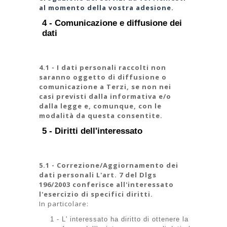
al momento della vostra adesione.
4 - Comunicazione e diffusione dei
dati
4.1 - I dati personali raccolti non
saranno oggetto di diffusione o
comunicazione a Terzi, se non nei
casi previsti dalla informativa e/o
dalla legge e, comunque, con le
modalità da questa consentite.
5 - Diritti dell'interessato
5.1 - Correzione/Aggiornamento dei
dati personali L'art. 7 del Dlgs
196/2003 conferisce all'interessato
l'esercizio di specifici diritti.
In particolare:
1 - L' interessato ha diritto di ottenere la